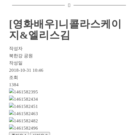
[영화배우]니콜라스케이
지&엘리스김
작성자
북한강 공원
작성일
2018-10-31 10:46
조회
1384