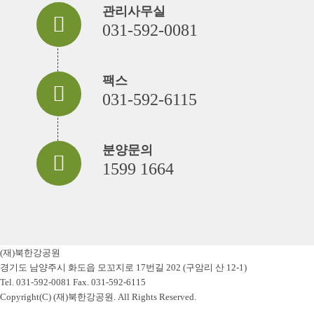
관리사무실
031-592-0081
팩스
031-592-6115
분양문의
1599 1664
(재)북한강공원
경기도 남양주시 화도읍 모꼬지로 17번길 202 (구암리 산 12-1)
Tel. 031-592-0081 Fax. 031-592-6115
Copyright(C) (재)북한강공원. All Rights Reserved.