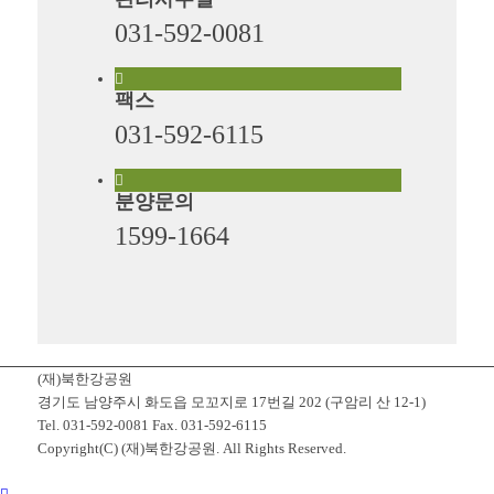
031-592-0081
팩스
031-592-6115
분양문의
1599-1664
(재)북한강공원
경기도 남양주시 화도읍 모꼬지로 17번길 202 (구암리 산 12-1)
Tel. 031-592-0081 Fax. 031-592-6115
Copyright(C) (재)북한강공원. All Rights Reserved.