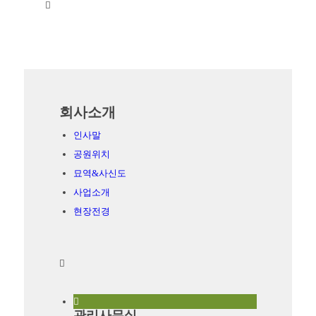
회사소개
인사말
공원위치
묘역&사신도
사업소개
현장전경
관리사무실