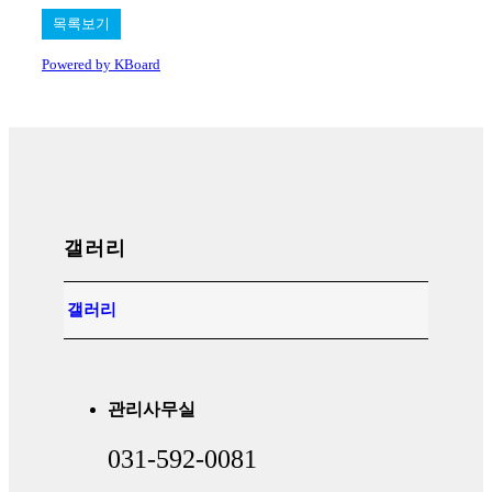
목록보기
Powered by KBoard
갤러리
갤러리
관리사무실
031-592-0081