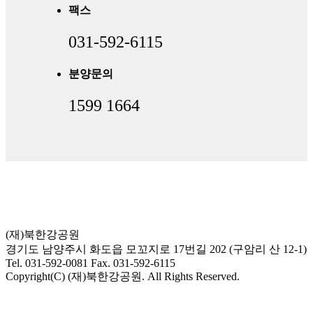
팩스
031-592-6115
분양문의
1599 1664
(재)북한강공원
경기도 남양주시 화도읍 모꼬지로 17번길 202 (구암리 산 12-1)
Tel. 031-592-0081 Fax. 031-592-6115
Copyright(C) (재)북한강공원. All Rights Reserved.